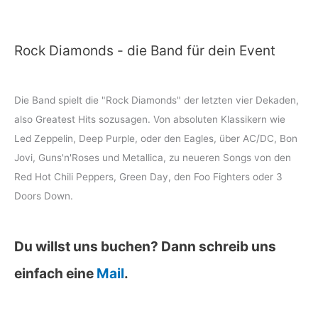
Rock Diamonds - die Band für dein Event
Die Band spielt die "Rock Diamonds" der letzten vier Dekaden,
also Greatest Hits sozusagen. Von absoluten Klassikern wie
Led Zeppelin, Deep Purple, oder den Eagles, über AC/DC, Bon
Jovi, Guns'n'Roses und Metallica, zu neueren Songs von den
Red Hot Chili Peppers, Green Day, den Foo Fighters oder 3
Doors Down.
Du willst uns buchen? Dann schreib uns
einfach eine
Mail
.