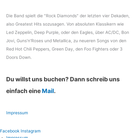
Die Band spielt die "Rock Diamonds" der letzten vier Dekaden,
also Greatest Hits sozusagen. Von absoluten Klassikern wie
Led Zeppelin, Deep Purple, oder den Eagles, über AC/DC, Bon
Jovi, Guns'n'Roses und Metallica, zu neueren Songs von den
Red Hot Chili Peppers, Green Day, den Foo Fighters oder 3
Doors Down.
Du willst uns buchen? Dann schreib uns
einfach eine
Mail
.
Impressum
Facebook
Instagram
Impressum