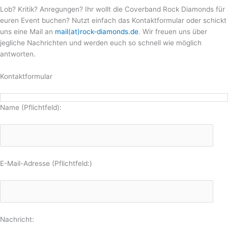
Lob? Kritik? Anregungen? Ihr wollt die Coverband Rock Diamonds für
euren Event buchen? Nutzt einfach das Kontaktformular oder schickt
uns eine Mail an
mail(at)rock-diamonds.de
. Wir freuen uns über
jegliche Nachrichten und werden euch so schnell wie möglich
antworten.
Kontaktformular
Name (Pflichtfeld):
E-Mail-Adresse (Pflichtfeld:)
Nachricht: